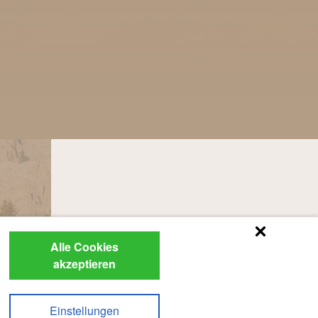
Alle Cookies
akzeptieren
Einstellungen