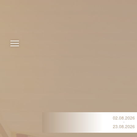
02.08.2026
-
23.08.2026