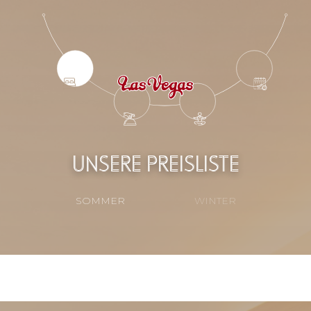
UNSERE PREISLISTE
SOMMER
WINTER